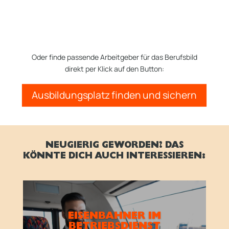
Oder finde passende Arbeitgeber für das Berufsbild
direkt per Klick auf den Button:
Ausbildungsplatz finden und sichern
NEUGIERIG GEWORDEN? DAS
KÖNNTE DICH AUCH INTERESSIEREN:
EISENBAHNER IM
BETRIEBSDIENST