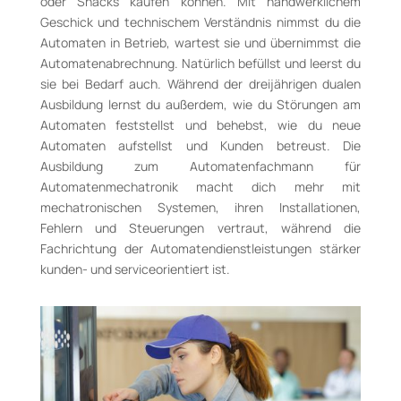
oder Snacks kaufen können. Mit handwerklichem
Geschick und technischem Verständnis nimmst du die
Automaten in Betrieb, wartest sie und übernimmst die
Automatenabrechnung. Natürlich befüllst und leerst du
sie bei Bedarf auch. Während der dreijährigen dualen
Ausbildung lernst du außerdem, wie du Störungen am
Automaten feststellst und behebst, wie du neue
Automaten aufstellst und Kunden betreust. Die
Ausbildung zum Automatenfachmann für
Automatenmechatronik macht dich mehr mit
mechatronischen Systemen, ihren Installationen,
Fehlern und Steuerungen vertraut, während die
Fachrichtung der Automatendienstleistungen stärker
kunden- und serviceorientiert ist.