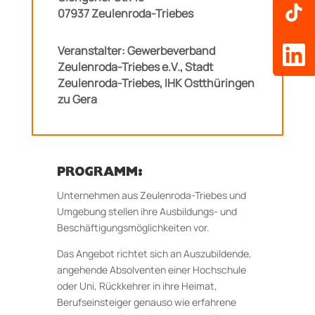
07937 Zeulenroda-Triebes
Veranstalter: Gewerbeverband
Zeulenroda-Triebes e.V., Stadt
Zeulenroda-Triebes, IHK Ostthüringen
zu Gera
PROGRAMM:
Unternehmen aus Zeulenroda-Triebes und
Umgebung stellen ihre Ausbildungs- und
Beschäftigungsmöglichkeiten vor.
Das Angebot richtet sich an Auszubildende,
angehende Absolventen einer Hochschule
oder Uni, Rückkehrer in ihre Heimat,
Berufseinsteiger genauso wie erfahrene