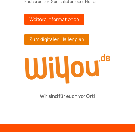
Facharbeiter, Spezialisten oder Helfer.
Weitere Informationen
Zum digitalen Hallenplan
Wir sind für euch vor Ort!