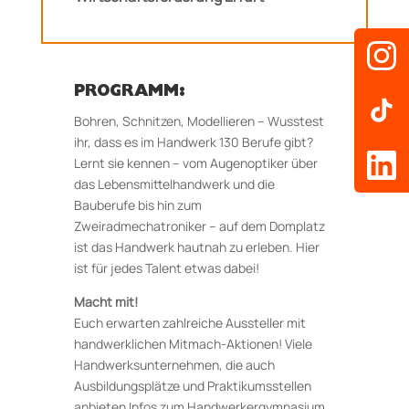
PROGRAMM:
Bohren, Schnitzen, Modellieren – Wusstest
ihr, dass es im Handwerk 130 Berufe gibt?
Lernt sie kennen – vom Augenoptiker über
das Lebensmittelhandwerk und die
Bauberufe bis hin zum
Zweiradmechatroniker – auf dem Domplatz
ist das Handwerk hautnah zu erleben. Hier
ist für jedes Talent etwas dabei!
Macht mit!
Euch erwarten zahlreiche Aussteller mit
handwerklichen Mitmach-Aktionen! Viele
Handwerksunternehmen, die auch
Ausbildungsplätze und Praktikumsstellen
anbieten Infos zum Handwerkergymnasium,