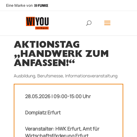
Eine Marke von
AKTIONSTAG
„HANDWERK ZUM
ANFASSEN!“
Ausbildung
,
Berufsmesse
,
Informationsveranstaltung
28.05.2026 | 09:00-15:00 Uhr
Domplatz Erfurt
Veranstalter: HWK Erfurt, Amt für
Wirtschaftsförderung Erfurt