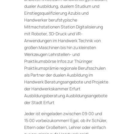
dualer Ausbildung, dualem Studium und
Einstiegsqualifizierung Azubis und
Handwerker berufstypische
Mitmachstationen Station Digitalisierung
mit Roboter, 3D-Druck und VR-
Anwendungen im Handwerk Technik von
großen Maschinen bis hin zu kleinsten
Werkzeugen Lehrstellen- und
Praktikumsbörse Infos zur Thüringer
Praktikumsprämie regionale Berufsschulen
als Partner der dualen Ausbildung im
Handwerk Beratungsangebote und Projekte
der Handwerkskammer Erfurt
Ausbildungsberatung Ausbildungsangebote
der Stadt Erfurt
Jeder ist eingeladen zwischen 09:00 und
15:00 vorbeizukommen! Egal, ob ihr Schüler,
Eltern oder Großeltern, Lehrer oder einfach