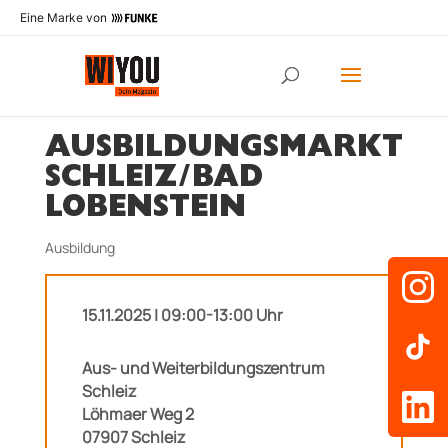
Eine Marke von
AUSBILDUNGSMARKT
SCHLEIZ/BAD
LOBENSTEIN
Ausbildung
15.11.2025 | 09:00-13:00 Uhr
Aus- und Weiterbildungszentrum
Schleiz
Löhmaer Weg 2
07907 Schleiz