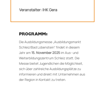
Veranstalter: IHK Gera
PROGRAMM:
Die Ausbildungsmesse „Ausbildungsmarkt
Schleiz/Bad Lobenstein“ findet in diesem
Jahr am
15. November 2025
im Aus- und
Weiterbildungszentrum Schleiz statt. Die
Messe bietet Jugendlichen die Möglichkeit,
sich über zahlreiche Ausbildungsplätze zu
informieren und direkt mit Unternehmen aus
der Region in Kontakt zu treten.