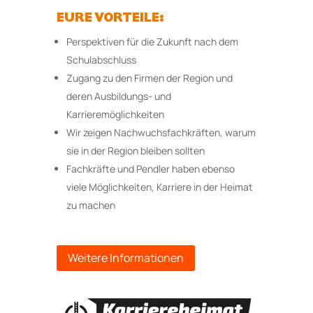
EURE VORTEILE:
Perspektiven für die Zukunft nach dem
Schulabschluss
Zugang zu den Firmen der Region und
deren Ausbildungs- und
Karrieremöglichkeiten
Wir zeigen Nachwuchsfachkräften, warum
sie in der Region bleiben sollten
Fachkräfte und Pendler haben ebenso
viele Möglichkeiten, Karriere in der Heimat
zu machen
Weitere Informationen