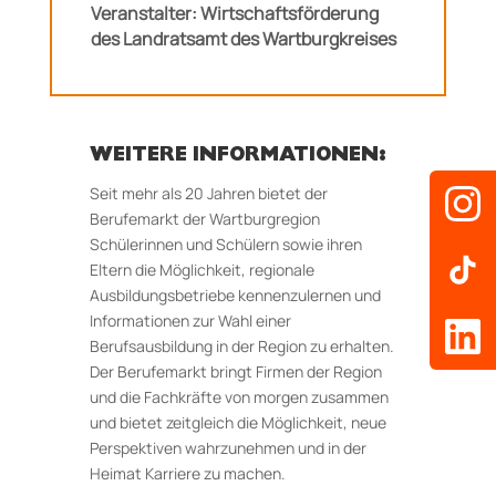
Veranstalter: Wirtschaftsförderung
des Landratsamt des Wartburgkreises
WEITERE INFORMATIONEN:
Seit mehr als 20 Jahren bietet der
Berufemarkt der Wartburgregion
Schülerinnen und Schülern sowie ihren
Eltern die Möglichkeit, regionale
Ausbildungsbetriebe kennenzulernen und
Informationen zur Wahl einer
Berufsausbildung in der Region zu erhalten.
Der Berufemarkt bringt Firmen der Region
und die Fachkräfte von morgen zusammen
und bietet zeitgleich die Möglichkeit, neue
Perspektiven wahrzunehmen und in der
Heimat Karriere zu machen.