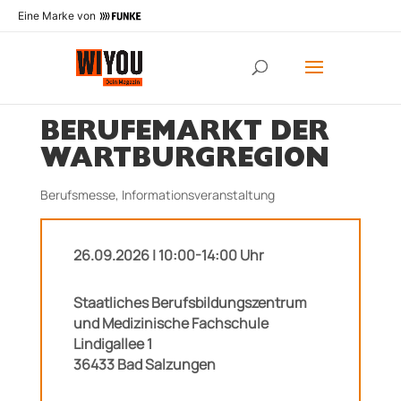
Eine Marke von
BERUFEMARKT DER
WARTBURGREGION
Berufsmesse
,
Informationsveranstaltung
26.09.2026 | 10:00-14:00 Uhr
Staatliches Berufsbildungszentrum
und Medizinische Fachschule
Lindigallee 1
36433 Bad Salzungen