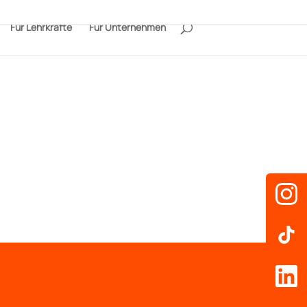
Für Lehrkräfte
Für Unternehmen