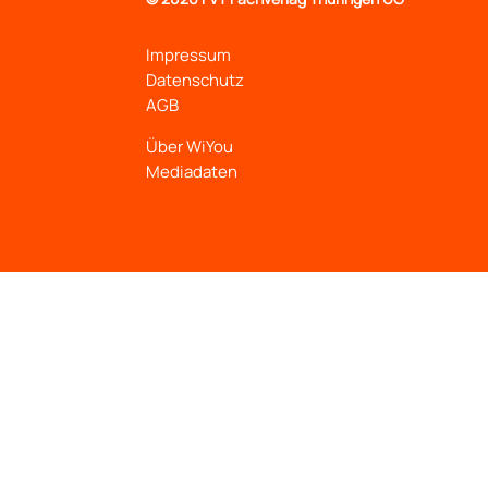
Impressum
Datenschutz
AGB
Über WiYou
Mediadaten