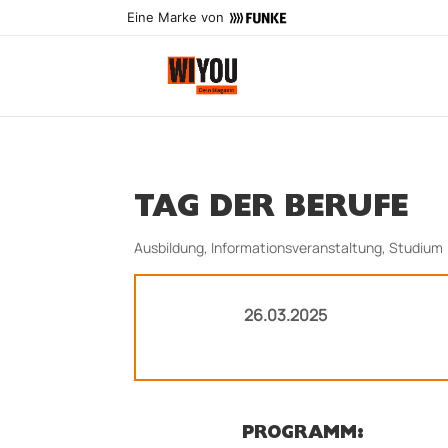
Eine Marke von
TAG DER BERUFE
Ausbildung
,
Informationsveranstaltung
,
Studium
26.03.2025
PROGRAMM: