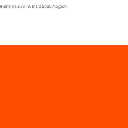
fe
sind bis zum 19. März 2025 möglich.