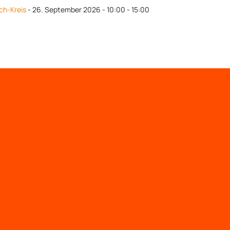
ich-Kreis
- 26. September 2026 - 10:00 - 15:00