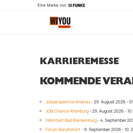
Eine Marke von
KARRIEREMESSE
KOMMENDE VERA
Jobperspektive Ilmenau
- 29. August 2026 - 0
JOB Chance Altenburg
- 29. August 2026 - 10:
InKontakt Bad Blankenburg
- 4. September 20
Forum Berufsstart
- 9. September 2026 - 10.