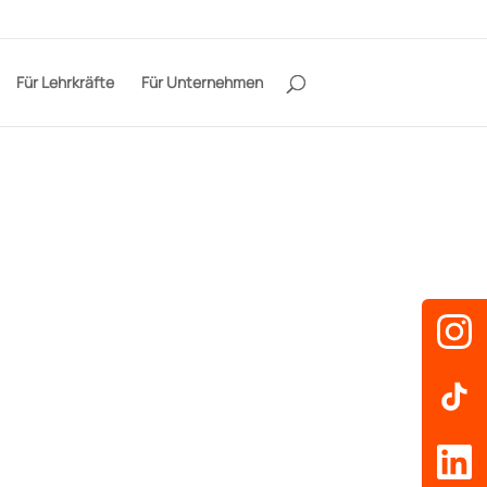
Für Lehrkräfte
Für Unternehmen