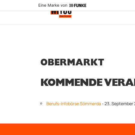
Eine Marke von
OBERMARKT
KOMMENDE VERA
Berufs-Infobörse Sömmerda
- 23. September 