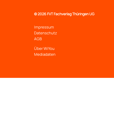
©
2026 FVT Fachverlag Thüringen UG
Impressum
Datenschutz
AGB
Über WiYou
Mediadaten