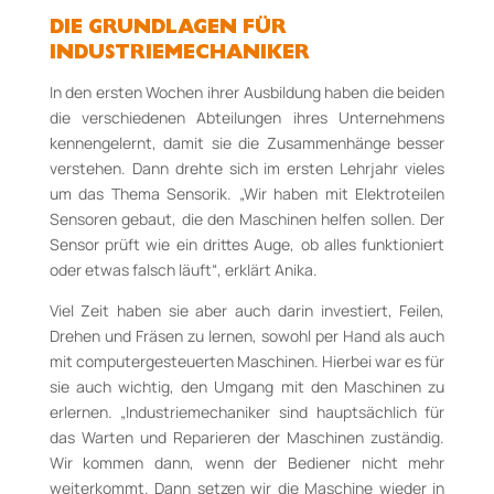
DIE GRUNDLAGEN FÜR
INDUSTRIEMECHANIKER
In den ersten Wochen ihrer Ausbildung haben die beiden
die verschiedenen Abteilungen ihres Unternehmens
kennengelernt, damit sie die Zusammenhänge besser
verstehen. Dann drehte sich im ersten Lehrjahr vieles
um das Thema Sensorik. „Wir haben mit Elektroteilen
Sensoren gebaut, die den Maschinen helfen sollen. Der
Sensor prüft wie ein drittes Auge, ob alles funktioniert
oder etwas falsch läuft“, erklärt Anika.
Viel Zeit haben sie aber auch darin investiert, Feilen,
Drehen und Fräsen zu lernen, sowohl per Hand als auch
mit computergesteuerten Maschinen. Hierbei war es für
sie auch wichtig, den Umgang mit den Maschinen zu
erlernen. „Industriemechaniker sind hauptsächlich für
das Warten und Reparieren der Maschinen zuständig.
Wir kommen dann, wenn der Bediener nicht mehr
weiterkommt. Dann setzen wir die Maschine wieder in