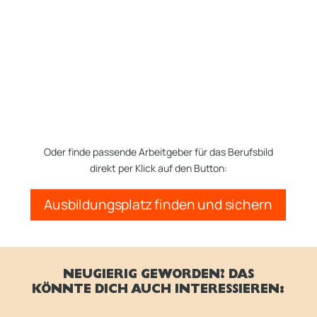
Oder finde passende Arbeitgeber für das Berufsbild
direkt per Klick auf den Button:
Ausbildungsplatz finden und sichern
NEUGIERIG GEWORDEN? DAS
KÖNNTE DICH AUCH INTERESSIEREN: