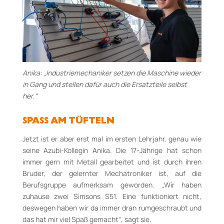
Anika: „Industriemechaniker setzen die Maschine wieder
in Gang und stellen dafür auch die Ersatzteile selbst
her.“
SPASS AM TÜFTELN
Jetzt ist er aber erst mal im ersten Lehrjahr, genau wie
seine Azubi-Kollegin Anika. Die 17-Jährige hat schon
immer gern mit Metall gearbeitet und ist durch ihren
Bruder, der gelernter Mechatroniker ist, auf die
Berufsgruppe aufmerksam geworden. „Wir haben
zuhause zwei Simsons S51. Eine funktioniert nicht,
deswegen haben wir da immer dran rumgeschraubt und
das hat mir viel Spaß gemacht“, sagt sie.