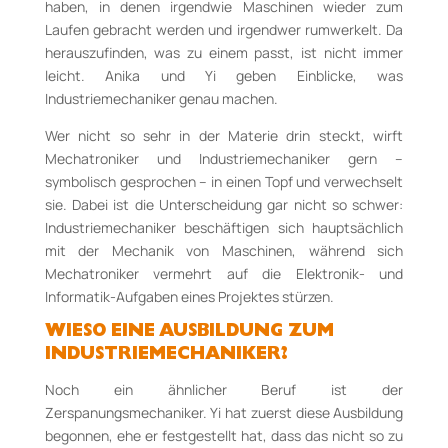
haben, in denen irgendwie Maschinen wieder zum
Laufen gebracht werden und irgendwer rumwerkelt. Da
herauszufinden, was zu einem passt, ist nicht immer
leicht. Anika und Yi geben Einblicke, was
Industriemechaniker genau machen.
Wer nicht so sehr in der Materie drin steckt, wirft
Mechatroniker und Industriemechaniker gern –
symbolisch gesprochen – in einen Topf und verwechselt
sie. Dabei ist die Unterscheidung gar nicht so schwer:
Industriemechaniker beschäftigen sich hauptsächlich
mit der Mechanik von Maschinen, während sich
Mechatroniker vermehrt auf die Elektronik- und
Informatik-Aufgaben eines Projektes stürzen.
WIESO EINE AUSBILDUNG ZUM
INDUSTRIEMECHANIKER?
Noch ein ähnlicher Beruf ist der
Zerspanungsmechaniker. Yi hat zuerst diese Ausbildung
begonnen, ehe er festgestellt hat, dass das nicht so zu