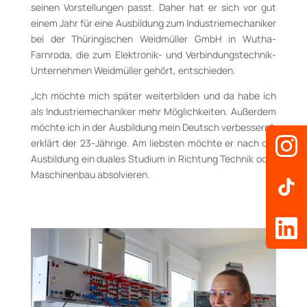
seinen Vorstellungen passt. Daher hat er sich vor gut
einem Jahr für eine Ausbildung zum Industriemechaniker
bei der Thüringischen Weidmüller GmbH in Wutha-
Farnroda, die zum Elektronik- und Verbindungstechnik-
Unternehmen Weidmüller gehört, entschieden.
„Ich möchte mich später weiterbilden und da habe ich
als Industriemechaniker mehr Möglichkeiten. Außerdem
möchte ich in der Ausbildung mein Deutsch verbessern“,
erklärt der 23-Jährige. Am liebsten möchte er nach der
Ausbildung ein duales Studium in Richtung Technik oder
Maschinenbau absolvieren.