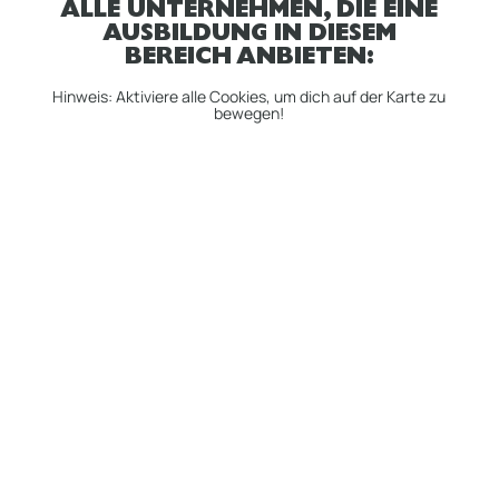
ALLE UNTERNEHMEN, DIE EINE
AUSBILDUNG IN DIESEM
BEREICH ANBIETEN:
Hinweis: Aktiviere alle Cookies, um dich auf der Karte zu
bewegen!