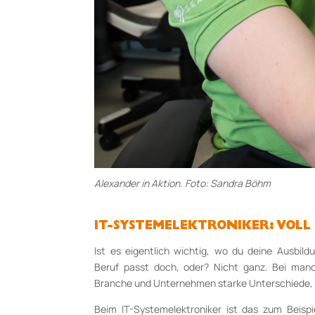
Alexander in Aktion. Foto: Sandra Böhm
IT-SYSTEMELEKTRONIKER: VOLL
Ist es eigentlich wichtig, wo du deine Ausbil
Beruf passt doch, oder? Nicht ganz. Bei man
Branche und Unternehmen starke Unterschiede,
Beim IT-Systemelektroniker ist das zum Beispi