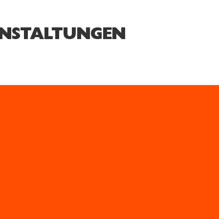
NSTALTUNGEN