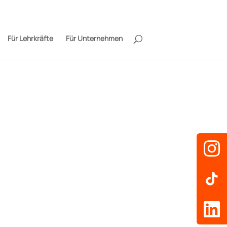
Für Lehrkräfte
Für Unternehmen