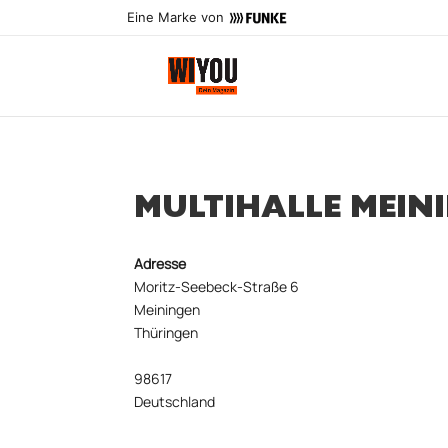
Eine Marke von
MULTIHALLE MEIN
Adresse
Moritz-Seebeck-Straße 6
Meiningen
Thüringen
98617
Deutschland