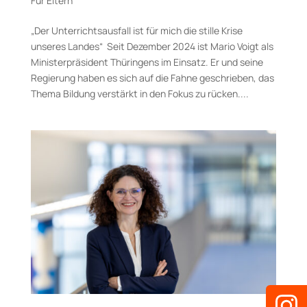
Für Eltern
„Der Unterrichtsausfall ist für mich die stille Krise
unseres Landes“ Seit Dezember 2024 ist Mario Voigt als
Ministerpräsident Thüringens im Einsatz. Er und seine
Regierung haben es sich auf die Fahne geschrieben, das
Thema Bildung verstärkt in den Fokus zu rücken....