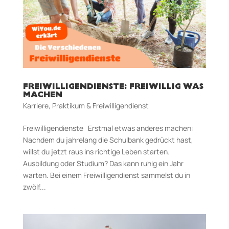
FREIWILLIGENDIENSTE: FREIWILLIG WAS
MACHEN
Karriere
,
Praktikum & Freiwilligendienst
Freiwilligendienste Erstmal etwas anderes machen:
Nachdem du jahrelang die Schulbank gedrückt hast,
willst du jetzt raus ins richtige Leben starten.
Ausbildung oder Studium? Das kann ruhig ein Jahr
warten. Bei einem Freiwilligendienst sammelst du in
zwölf...