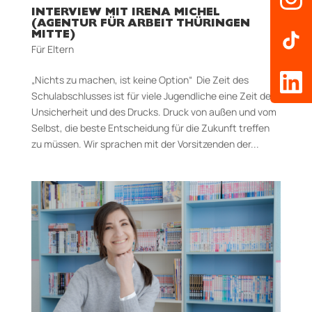
INTERVIEW MIT IRENA MICHEL
(AGENTUR FÜR ARBEIT THÜRINGEN
MITTE)
Für Eltern
„Nichts zu machen, ist keine Option“ Die Zeit des
Schulabschlusses ist für viele Jugendliche eine Zeit der
Unsicherheit und des Drucks. Druck von außen und vom
Selbst, die beste Entscheidung für die Zukunft treffen
zu müssen. Wir sprachen mit der Vorsitzenden der...