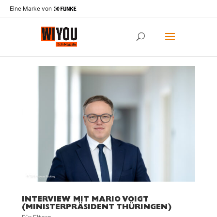
Eine Marke von
INTERVIEW MIT MARIO VOIGT
(MINISTERPRÄSIDENT THÜRINGEN)