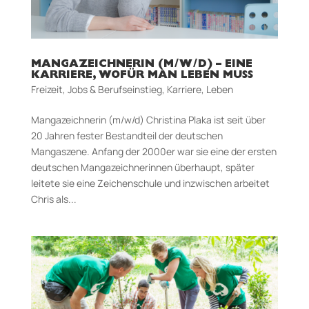
MANGAZEICHNERIN (M/W/D) – EINE
KARRIERE, WOFÜR MAN LEBEN MUSS
Freizeit
,
Jobs & Berufseinstieg
,
Karriere
,
Leben
Mangazeichnerin (m/w/d) Christina Plaka ist seit über
20 Jahren fester Bestandteil der deutschen
Mangaszene. Anfang der 2000er war sie eine der ersten
deutschen Mangazeichnerinnen überhaupt, später
leitete sie eine Zeichenschule und inzwischen arbeitet
Chris als...