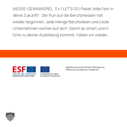
MESSE-GEWINNSPIEL: 3 x 1 LET’S GO-Paket Volle Fahr in
deine Zukunft! Der Run auf die Berufsmessen hat
wieder begonnen. Jede Menge Berufsideen und coole
Unternehmen warten auf dich. Damit du smart und in
time zu deiner Ausbildung kommst, haben wir wieder...