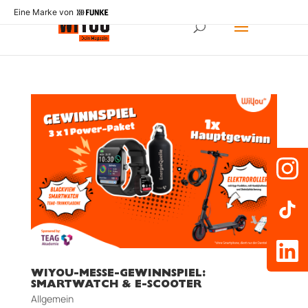
Eine Marke von
WIYOU-MESSE-GEWINNSPIEL:
SMARTWATCH & E-SCOOTER
Allgemein