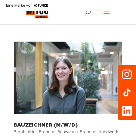
Eine Marke von
BAUZEICHNER (M/W/D)
Berufsbilder
,
Branche: Bauwesen
,
Branche: Handwerk