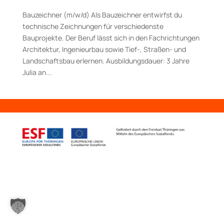
Bauzeichner (m/w/d) Als Bauzeichner entwirfst du
technische Zeichnungen für verschiedenste
Bauprojekte. Der Beruf lässt sich in den Fachrichtungen
Architektur, Ingenieurbau sowie Tief-, Straßen- und
Landschaftsbau erlernen. Aus­bildungs­dauer: 3 Jahre
Julia an...