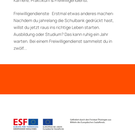
Karriere
,
Praktikum & Freiwilligendienst
Freiwilligendienste Erstmal etwas anderes machen:
Nachdem du jahrelang die Schulbank gedrückt hast,
willst du jetzt raus ins richtige Leben starten.
Ausbildung oder Studium? Das kann ruhig ein Jahr
warten. Bei einem Freiwilligendienst sammelst du in
zwölf...