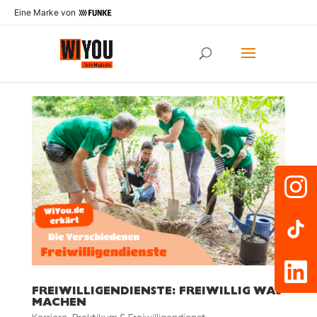
Eine Marke von
FREIWILLIGENDIENSTE: FREIWILLIG WAS
MACHEN