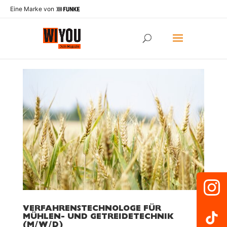
Eine Marke von
VERFAHRENSTECHNOLOGE FÜR
MÜHLEN- UND GETREIDETECHNIK
(M/W/D)