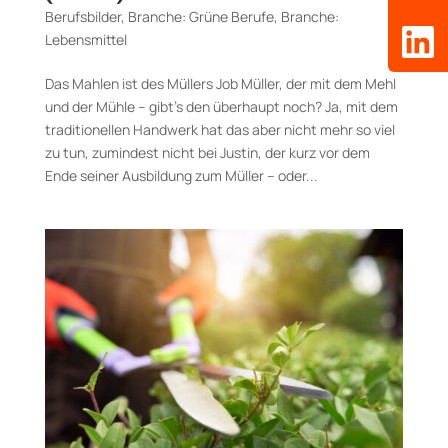
Berufsbilder
,
Branche: Grüne Berufe
,
Branche:
Lebensmittel
Das Mahlen ist des Müllers Job Müller, der mit dem Mehl
und der Mühle – gibt’s den überhaupt noch? Ja, mit dem
traditionellen Handwerk hat das aber nicht mehr so viel
zu tun, zumindest nicht bei Justin, der kurz vor dem
Ende seiner Ausbildung zum Müller – oder...