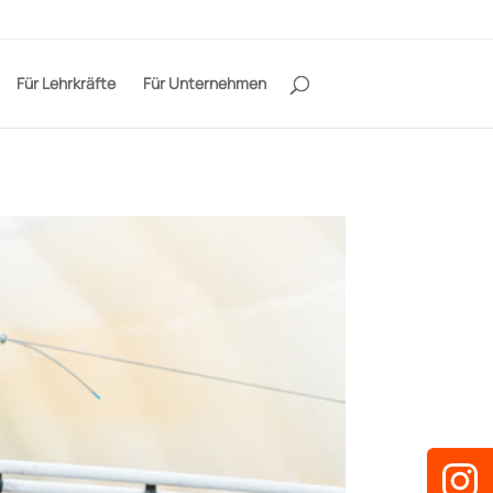
Für Lehrkräfte
Für Unternehmen