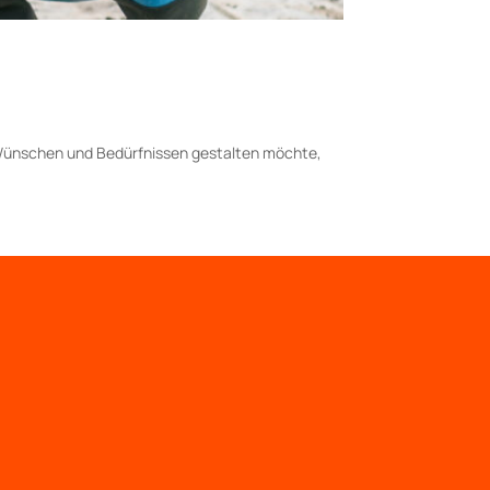
n Wünschen und Bedürfnissen gestalten möchte,