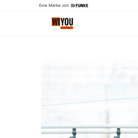
Eine Marke von