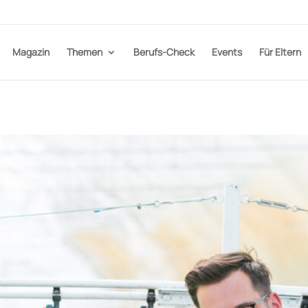
Magazin
Themen
Berufs-Check
Events
Für Eltern