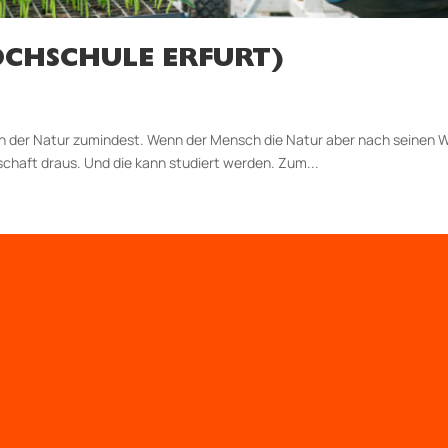
CHSCHULE ERFURT)
. In der Natur zumindest. Wenn der Mensch die Natur aber nach seine
nschaft draus. Und die kann studiert werden. Zum...