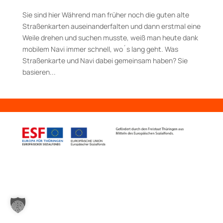
Sie sind hier Während man früher noch die guten alte
Straßenkarten auseinanderfalten und dann erstmal eine
Weile drehen und suchen musste, weiß man heute dank
mobilem Navi immer schnell, wo´s lang geht. Was
Straßenkarte und Navi dabei gemeinsam haben? Sie
basieren...