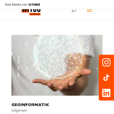
Eine Marke von
GEOINFORMATIK
Allgemein