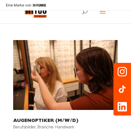
Eine Marke von
AUGENOPTIKER (M/W/D)
Berufsbilder
,
Branche: Handwerk