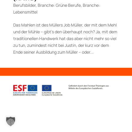
Berufsbilder
,
Branche: Grüne Berufe
,
Branche:
Lebensmittel
Das Mahlen ist des Müllers Job Müller, der mit dem Mehl
und der Mühle – gibt’s den überhaupt noch? Ja, mit dem
traditionellen Handwerk hat das aber nicht mehr so viel
zu tun, zumindest nicht bei Justin, der kurz vor dem
Ende seiner Ausbildung zum Müller – oder...