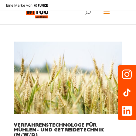
Eine Marke von
VERFAHRENSTECHNOLOGE FÜR
MÜHLEN- UND GETREIDETECHNIK
(M/W/D)