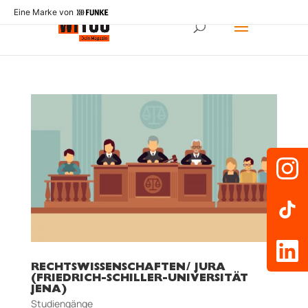
Eine Marke von
RECHTSWISSENSCHAFTEN/ JURA
(FRIEDRICH-SCHILLER-UNIVERSITÄT
JENA)
Studiengänge