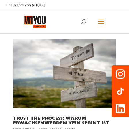
Eine Marke von
TRUST THE PROCESS: WARUM
ERWACHSENWERDEN KEIN SPRINT IST