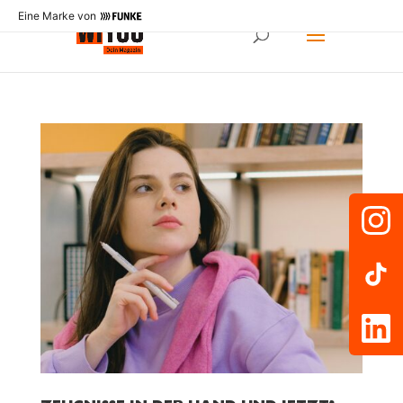
Eine Marke von