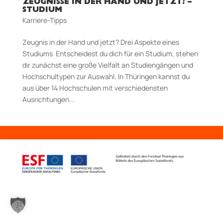
ZEUGNISSE IN DER HAND UND JETZT? –
STUDIUM
Karriere-Tipps
Zeugnis in der Hand und jetzt? Drei Aspekte eines
Studiums Entscheidest du dich für ein Studium, stehen
dir zunächst eine große Vielfalt an Studiengängen und
Hochschultypen zur Auswahl. In Thüringen kannst du
aus über 14 Hochschulen mit verschiedensten
Ausrichtungen...