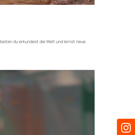
iten du erkundest die Welt und lernst neue