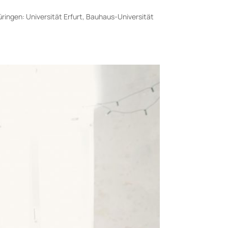
ringen: Universität Erfurt, Bauhaus-Universität