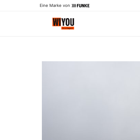
Eine Marke von