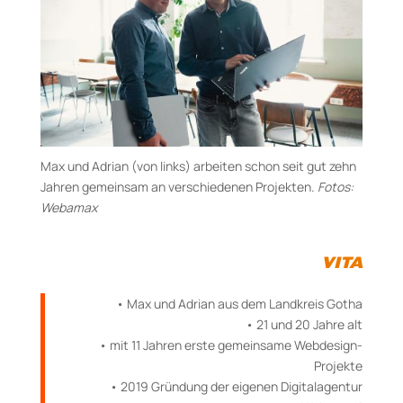
Max und Adrian (von links) arbeiten schon seit gut zehn
Jahren gemeinsam an verschiedenen Projekten.
Fotos:
Webamax
VITA
• Max und Adrian aus dem Landkreis Gotha
• 21 und 20 Jahre alt
• mit 11 Jahren erste gemeinsame Webdesign-
Projekte
• 2019 Gründung der eigenen Digitalagentur