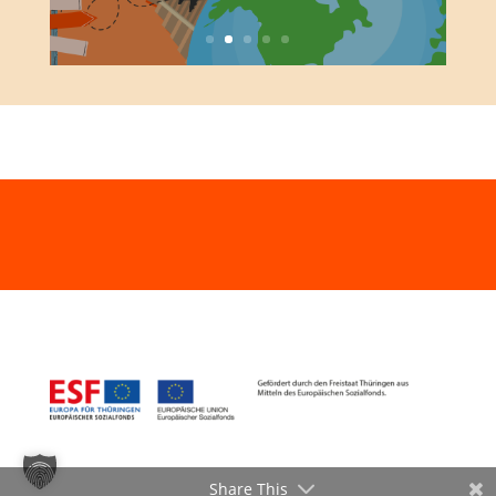
Share This