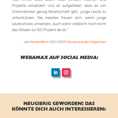
Projekte umsetzen! Uns ist aufgefallen, dass es von
Unternehmen genug Bereitschaft gibt, junge Leute zu
unterstützen. Die meisten freuen sich, wenn junge
Leute etwas umsetzen, auch wenn vielleicht noch nicht
das Wissen zu 100 Prozent da ist.“
von
Sandra Böhm
|
20.11.2023
|
Stories aus den Magazinen
WEBAMAX AUF SOCIAL MEDIA:
NEUGIERIG GEWORDEN? DAS
KÖNNTE DICH AUCH INTERESSIEREN: