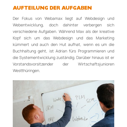
AUFTEILUNG DER AUFGABEN
Der Fokus von Webamax liegt auf Webdesign und
Webentwicklung, doch dahinter verbergen sich
verschiedene Aufgaben. Während Max als der kreative
Kopf sich um das Webdesign und das Marketing
kümmert und auch den Hut aufhat, wenn es um die
Buchhaltung geht, ist Adrian fürs Programmieren und
die Systementwicklung zuständig. Darüber hinaus ist er
Vorstandsvorsitzender der Wirtschaftsjunioren
Westthüringen.