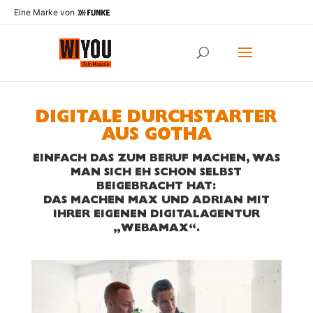
Eine Marke von
DIGITALE DURCHSTARTER
AUS GOTHA
EINFACH DAS ZUM BERUF MACHEN, WAS
MAN SICH EH SCHON SELBST
BEIGEBRACHT HAT:
DAS MACHEN MAX UND ADRIAN MIT
IHRER EIGENEN DIGITALAGENTUR
„WEBAMAX“.