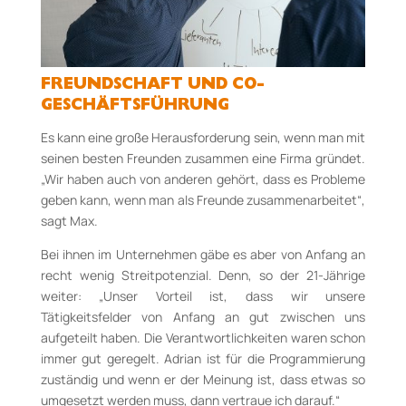
FREUNDSCHAFT UND CO-
GESCHÄFTSFÜHRUNG
Es kann eine große Herausforderung sein, wenn man mit
seinen besten Freunden zusammen eine Firma gründet.
„Wir haben auch von anderen gehört, dass es Probleme
geben kann, wenn man als Freunde zusammenarbeitet“,
sagt Max.
Bei ihnen im Unternehmen gäbe es aber von Anfang an
recht wenig Streitpotenzial. Denn, so der 21-Jährige
weiter: „Unser Vorteil ist, dass wir unsere
Tätigkeitsfelder von Anfang an gut zwischen uns
aufgeteilt haben. Die Verantwortlichkeiten waren schon
immer gut geregelt. Adrian ist für die Programmierung
zuständig und wenn er der Meinung ist, dass etwas so
umgesetzt werden muss, dann vertraue ich darauf.“