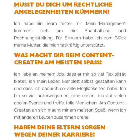
MUSST DU DICH UM RECHTLICHE
ANGELEGENHEITEN KÜMMERN?
Ich habe ein Team hinter mir. Mein Management
kümmert sich um die Buchhaltung und
Rechnungsstellung. Für Steuern habe ich zum Glück
meine Mutter, die mich tatkräftig unterstützt.
WAS MACHT DIR BEIM CONTENT-
CREATEN AM MEISTEN SPASS?
Ich liebe an meinem Job, dass er mir so viel Flexibilität
bietet, ich mein Leben komplett selbst gestalten kann
und dass ich dadurch so viele Möglichkeiten habe. Ich
bin so viel unterwegs und kann reisen, bin auf vielen
coolen Events und treffe tolle Menschen. Am Content-
Createn an sich macht mir am meisten Spaß, wenn ich
mit anderen Leuten zusammen drehe.
HABEN DEINE ELTERN SORGEN
WEGEN DEINER KARRIERE?