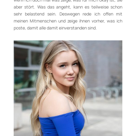
aber stört. Was das angeht, kann es teilweise schon
sehr belastend sein. Deswegen rede ich offen mit
meinen Mitmenschen und zeige ihnen vorher, was ich
poste, damit alle damit einverstanden sind.