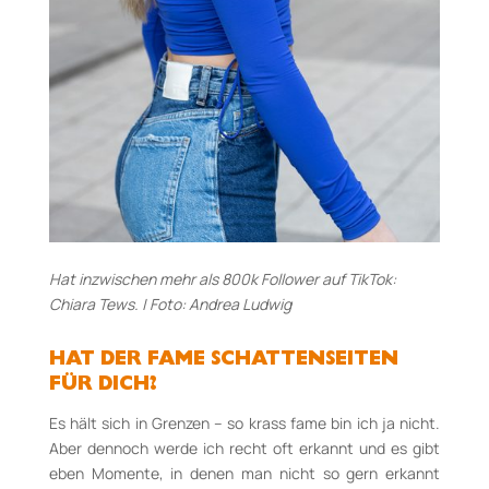
Hat inzwischen mehr als 800k Follower auf TikTok:
Chiara Tews. | Foto: Andrea Ludwig
HAT DER FAME SCHATTENSEITEN
FÜR DICH?
Es hält sich in Grenzen – so krass fame bin ich ja nicht.
Aber dennoch werde ich recht oft erkannt und es gibt
eben Momente, in denen man nicht so gern erkannt