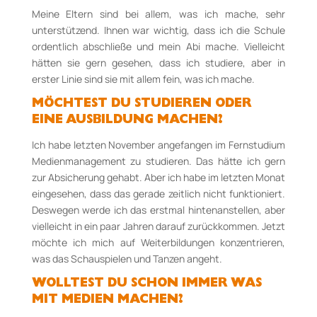
Meine Eltern sind bei allem, was ich mache, sehr
unterstützend. Ihnen war wichtig, dass ich die Schule
ordentlich abschließe und mein Abi mache. Vielleicht
hätten sie gern gesehen, dass ich studiere, aber in
erster Linie sind sie mit allem fein, was ich mache.
MÖCHTEST DU STUDIEREN ODER
EINE AUSBILDUNG MACHEN?
Ich habe letzten November angefangen im Fernstudium
Medienmanagement zu studieren. Das hätte ich gern
zur Absicherung gehabt. Aber ich habe im letzten Monat
eingesehen, dass das gerade zeitlich nicht funktioniert.
Deswegen werde ich das erstmal hintenanstellen, aber
vielleicht in ein paar Jahren darauf zurückkommen. Jetzt
möchte ich mich auf Weiterbildungen konzentrieren,
was das Schauspielen und Tanzen angeht.
WOLLTEST DU SCHON IMMER WAS
MIT MEDIEN MACHEN?