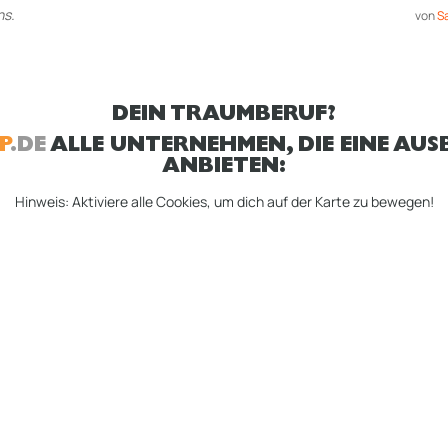
ns.
von
S
DEIN TRAUMBERUF?
P
.DE
ALLE UNTERNEHMEN, DIE EINE AUSB
ANBIETEN:
Hinweis: Aktiviere alle Cookies, um dich auf der Karte zu bewegen!