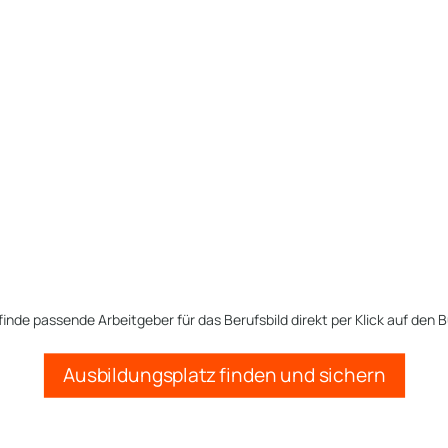
finde passende Arbeitgeber für das Berufsbild direkt per Klick auf den B
Ausbildungsplatz finden und sichern