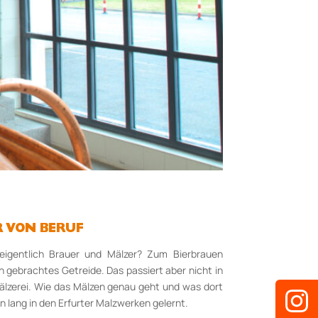
 VON BERUF
eigentlich Brauer und Mälzer? Zum Bierbrauen
gebrachtes Getreide. Das passiert aber nicht in
Mälzerei. Wie das Mälzen genau geht und was dort
n lang in den Erfurter Malzwerken gelernt.