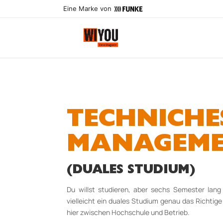
Eine Marke von
TECHNICHE
MANAGEM
(DUALES STUDIUM)
Du willst studieren, aber sechs Semester lang
vielleicht ein duales Studium genau das Richtige
hier zwischen Hochschule und Betrieb.