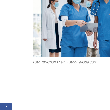
Foto: ©Nicholas Felix – stock.adobe.com