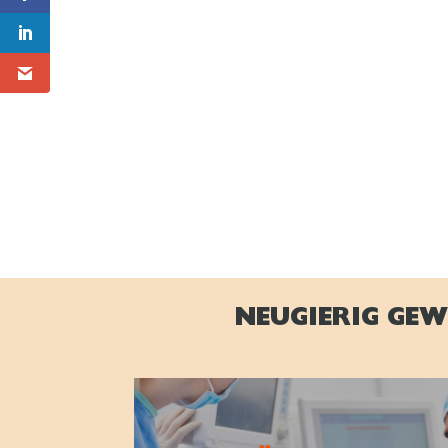
NEUGIERIG GEW