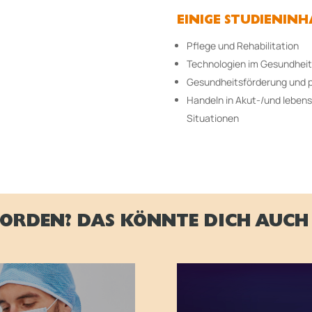
EINIGE STUDIENINH
Pflege und Rehabilitation
Technologien im Gesundhei
Gesundheitsförderung und p
Handeln in Akut-/und leben
Situationen
ORDEN? DAS KÖNNTE DICH AUCH 