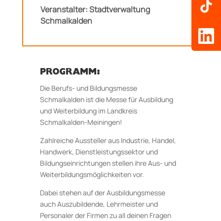
Veranstalter: Stadtverwaltung
Schmalkalden
PROGRAMM:
Die Berufs- und Bildungsmesse
Schmalkalden ist die Messe für Ausbildung
und Weiterbildung im Landkreis
Schmalkalden-Meiningen!
Zahlreiche Aussteller aus Industrie, Handel,
Handwerk, Dienstleistungssektor und
Bildungseinrichtungen stellen ihre Aus- und
Weiterbildungsmöglichkeiten vor.
Dabei stehen auf der Ausbildungsmesse
auch Auszubildende, Lehrmeister und
Personaler der Firmen zu all deinen Fragen