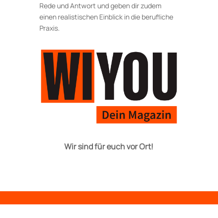
Rede und Antwort und geben dir zudem
einen realistischen Einblick in die berufliche
Praxis.
Wir sind für euch vor Ort!