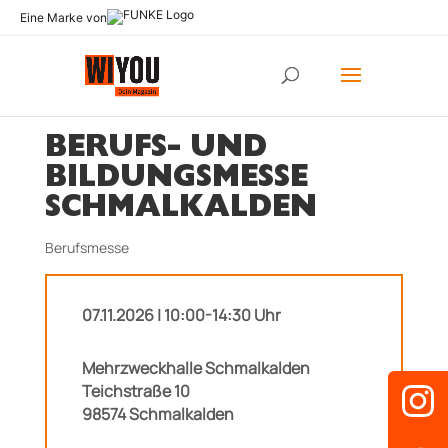
Eine Marke von
BERUFS- UND
BILDUNGSMESSE
SCHMALKALDEN
Berufsmesse
07.11.2026 | 10:00-14:30 Uhr
Mehrzweckhalle Schmalkalden
Teichstraße 10
98574 Schmalkalden