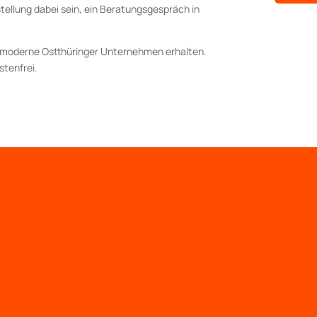
tellung dabei sein, ein Beratungsgespräch in
n moderne Ostthüringer Unternehmen erhalten.
stenfrei.