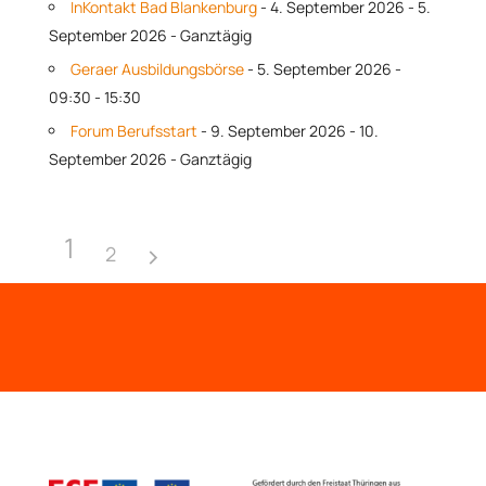
InKontakt Bad Blankenburg
- 4. September 2026 - 5.
September 2026 - Ganztägig
Geraer Ausbildungsbörse
- 5. September 2026 -
09:30 - 15:30
Forum Berufsstart
- 9. September 2026 - 10.
September 2026 - Ganztägig
1
2