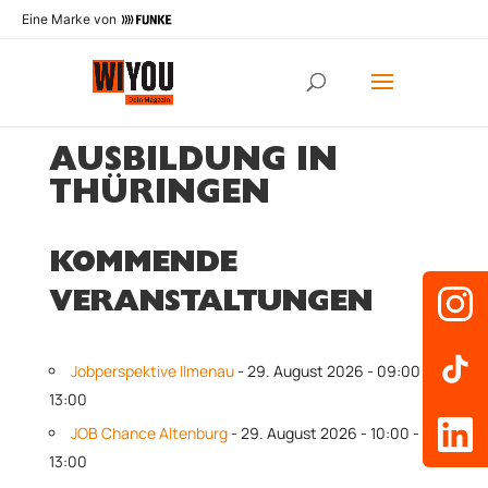
Eine Marke von
AUSBILDUNG IN
THÜRINGEN
KOMMENDE
VERANSTALTUNGEN
Jobperspektive Ilmenau
- 29. August 2026 - 09:00 -
13:00
JOB Chance Altenburg
- 29. August 2026 - 10:00 -
13:00