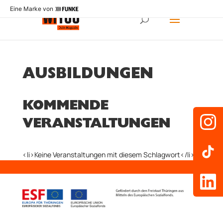
Eine Marke von
AUSBILDUNGEN
KOMMENDE
VERANSTALTUNGEN
<li>Keine Veranstaltungen mit diesem Schlagwort</li>