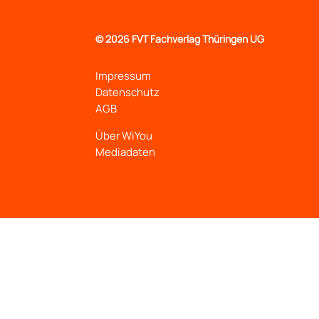
©
2026 FVT Fachverlag Thüringen UG
Impressum
Datenschutz
AGB
Über WiYou
Mediadaten