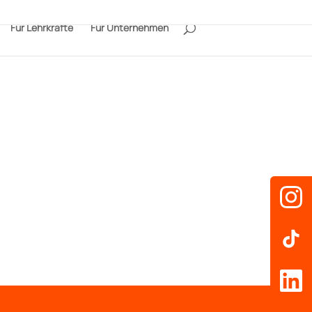
Für Lehrkräfte
Für Unternehmen