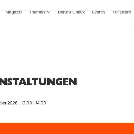
Magazin
Themen
Berufs-Check
Events
Für Eltern
NSTALTUNGEN
ber 2026 - 10:00 - 14:00