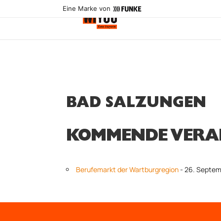
Eine Marke von
BAD SALZUNGEN
KOMMENDE VERA
Berufemarkt der Wartburgregion
- 26. Septem