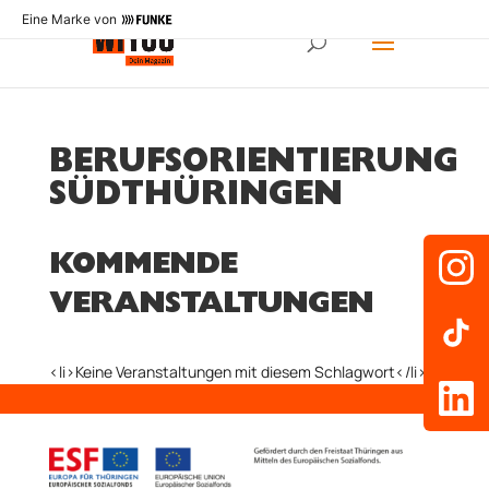
Eine Marke von
BERUFSORIENTIERUNG
SÜDTHÜRINGEN
KOMMENDE
VERANSTALTUNGEN
<li>Keine Veranstaltungen mit diesem Schlagwort</li>