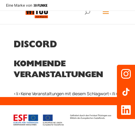
Eine Marke von
DISCORD
KOMMENDE
VERANSTALTUNGEN
<li>Keine Veranstaltungen mit diesem Schlagwort</li>