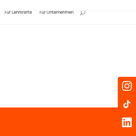
Für Lehrkräfte
Für Unternehmen