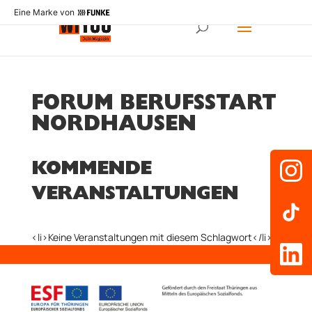
Eine Marke von
FORUM BERUFSSTART
NORDHAUSEN
KOMMENDE
VERANSTALTUNGEN
<li>Keine Veranstaltungen mit diesem Schlagwort</li>