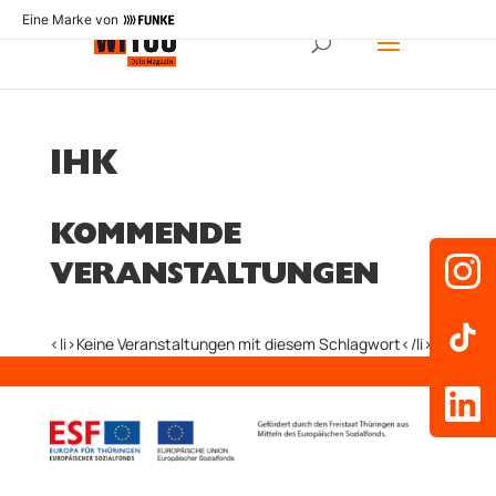
Eine Marke von
IHK
KOMMENDE
VERANSTALTUNGEN
<li>Keine Veranstaltungen mit diesem Schlagwort</li>