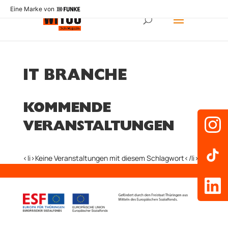
Eine Marke von
IT BRANCHE
KOMMENDE
VERANSTALTUNGEN
<li>Keine Veranstaltungen mit diesem Schlagwort</li>