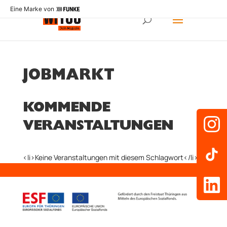
Eine Marke von
JOBMARKT
KOMMENDE
VERANSTALTUNGEN
<li>Keine Veranstaltungen mit diesem Schlagwort</li>