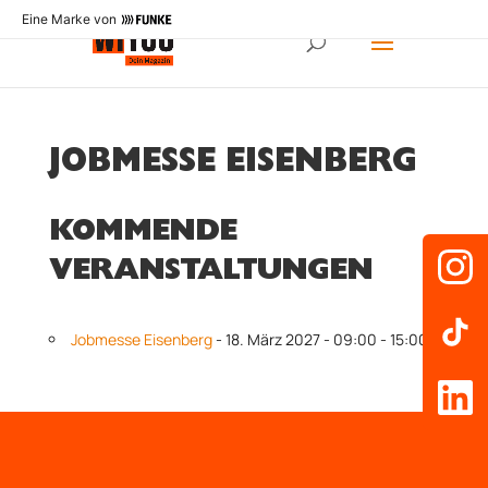
Eine Marke von
JOBMESSE EISENBERG
KOMMENDE
VERANSTALTUNGEN
Jobmesse Eisenberg
- 18. März 2027 - 09:00 - 15:00