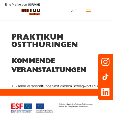
Eine Marke von
PRAKTIKUM
OSTTHÜRINGEN
KOMMENDE
VERANSTALTUNGEN
<li>Keine Veranstaltungen mit diesem Schlagwort</li>