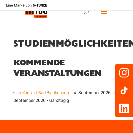
Eine Marke von
STUDIENMÖGLICHKEITE
KOMMENDE
VERANSTALTUNGEN
InKontakt Bad Blankenburg
- 4. September 2026 - 5.
September 2026 - Ganztägig