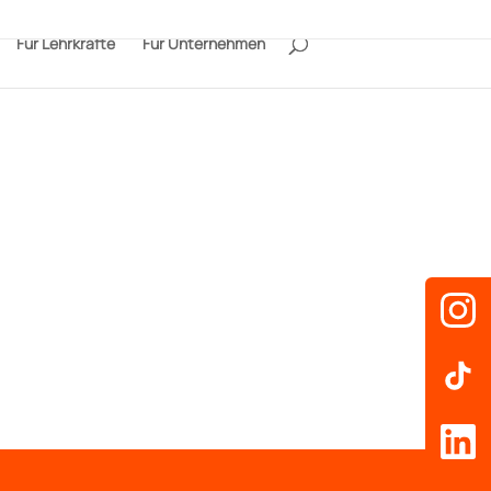
Für Lehrkräfte
Für Unternehmen