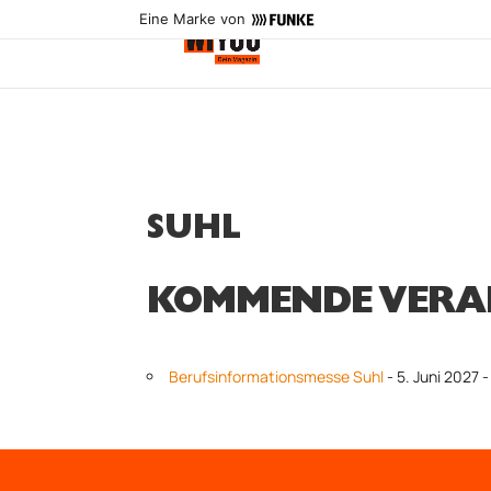
Eine Marke von
SUHL
KOMMENDE VERA
Berufsinformationsmesse Suhl
- 5. Juni 2027 -