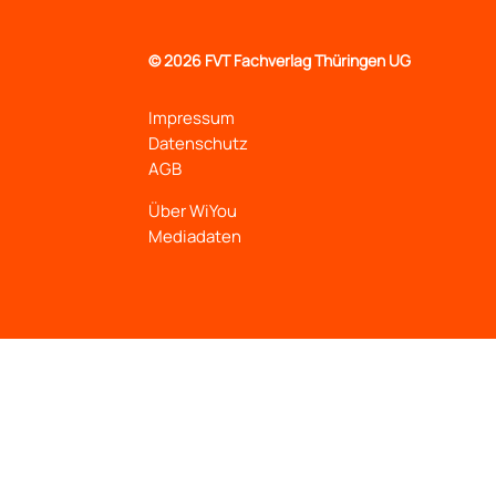
©
2026 FVT Fachverlag Thüringen UG
Impressum
Datenschutz
AGB
Über WiYou
Mediadaten