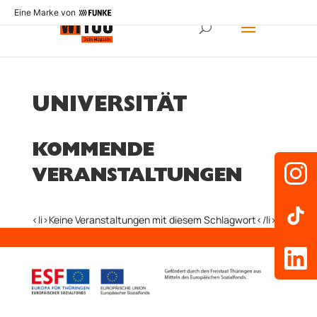
Eine Marke von
UNIVERSITÄT
KOMMENDE
VERANSTALTUNGEN
<li>Keine Veranstaltungen mit diesem Schlagwort</li>