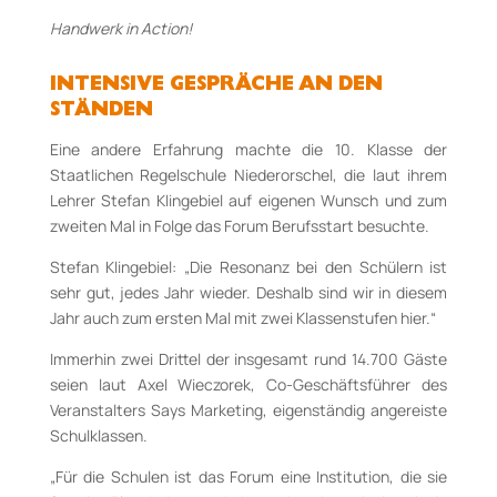
Handwerk in Action!
INTENSIVE GESPRÄCHE AN DEN
STÄNDEN
Eine andere Erfahrung machte die 10. Klasse der
Staatlichen Regelschule Niederorschel, die laut ihrem
Lehrer Stefan Klingebiel auf eigenen Wunsch und zum
zweiten Mal in Folge das Forum Berufsstart besuchte.
Stefan Klingebiel: „Die Resonanz bei den Schülern ist
sehr gut, jedes Jahr wieder. Deshalb sind wir in diesem
Jahr auch zum ersten Mal mit zwei Klassenstufen hier.“
Immerhin zwei Drittel der insgesamt rund 14.700 Gäste
seien laut Axel Wieczorek, Co-Geschäftsführer des
Veranstalters Says Marketing, eigenständig angereiste
Schulklassen.
„Für die Schulen ist das Forum eine Institution, die sie