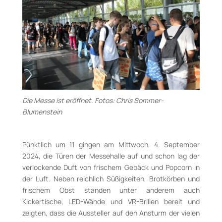
Die Messe ist eröffnet. Fotos: Chris Sommer-
Blumenstein
Pünktlich um 11 gingen am Mittwoch, 4. September
2024, die Türen der Messehalle auf und schon lag der
verlockende Duft von frischem Gebäck und Popcorn in
der Luft. Neben reichlich Süßigkeiten, Brotkörben und
frischem Obst standen unter anderem auch
Kickertische, LED-Wände und VR-Brillen bereit und
zeigten, dass die Aussteller auf den Ansturm der vielen