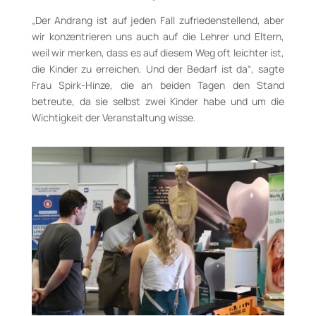
„Der Andrang ist auf jeden Fall zufriedenstellend, aber
wir konzentrieren uns auch auf die Lehrer und Eltern,
weil wir merken, dass es auf diesem Weg oft leichter ist,
die Kinder zu erreichen. Und der Bedarf ist da“, sagte
Frau Spirk-Hinze, die an beiden Tagen den Stand
betreute, da sie selbst zwei Kinder habe und um die
Wichtigkeit der Veranstaltung wisse.