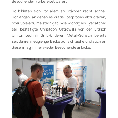
Besuchenden vorbereitet waren.
So bildeten sich vor allem an Ständen recht schnell
Schlangen, an denen es gratis Kostproben abzugreifen,
oder Spiele zu meistern gab. Wie wichtig ein Eyecatcher
sei, bestätigte Christoph Ostrowski von der Erdrich
Umformtechnik GmbH, deren Metall-Schach bereits
seit Jahren neugierige Blicke auf sich ziehe und auch an
diesem Tag immer wieder Besuchende anlocke.