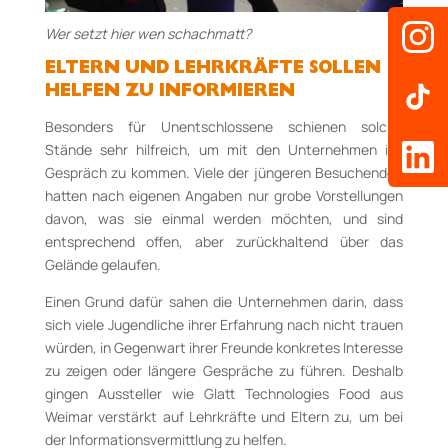
Wer setzt hier wen schachmatt?
ELTERN UND LEHRKRÄFTE SOLLEN
HELFEN ZU INFORMIEREN
Besonders für Unentschlossene schienen solche
Stände sehr hilfreich, um mit den Unternehmen ins
Gespräch zu kommen. Viele der jüngeren Besuchenden
hatten nach eigenen Angaben nur grobe Vorstellungen
davon, was sie einmal werden möchten, und sind
entsprechend offen, aber zurückhaltend über das
Gelände gelaufen.
Einen Grund dafür sahen die Unternehmen darin, dass
sich viele Jugendliche ihrer Erfahrung nach nicht trauen
würden, in Gegenwart ihrer Freunde konkretes Interesse
zu zeigen oder längere Gespräche zu führen. Deshalb
gingen Aussteller wie Glatt Technologies Food aus
Weimar verstärkt auf Lehrkräfte und Eltern zu, um bei
der Informationsvermittlung zu helfen.