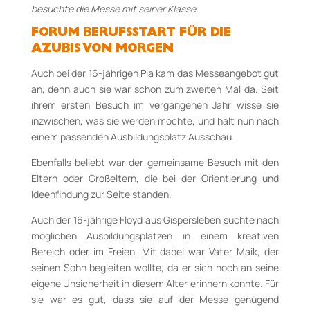
besuchte die Messe mit seiner Klasse.
FORUM BERUFSSTART FÜR DIE
AZUBIS VON MORGEN
Auch bei der 16-jährigen Pia kam das Messeangebot gut
an, denn auch sie war schon zum zweiten Mal da. Seit
ihrem ersten Besuch im vergangenen Jahr wisse sie
inzwischen, was sie werden möchte, und hält nun nach
einem passenden Ausbildungsplatz Ausschau.
Ebenfalls beliebt war der gemeinsame Besuch mit den
Eltern oder Großeltern, die bei der Orientierung und
Ideenfindung zur Seite standen.
Auch der 16-jährige Floyd aus Gispersleben suchte nach
möglichen Ausbildungsplätzen in einem kreativen
Bereich oder im Freien. Mit dabei war Vater Maik, der
seinen Sohn begleiten wollte, da er sich noch an seine
eigene Unsicherheit in diesem Alter erinnern konnte. Für
sie war es gut, dass sie auf der Messe genügend