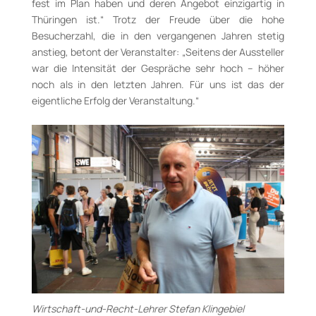
fest im Plan haben und deren Angebot einzigartig in
Thüringen ist.“ Trotz der Freude über die hohe
Besucherzahl, die in den vergangenen Jahren stetig
anstieg, betont der Veranstalter: „Seitens der Aussteller
war die Intensität der Gespräche sehr hoch – höher
noch als in den letzten Jahren. Für uns ist das der
eigentliche Erfolg der Veranstaltung.“
Wirtschaft-und-Recht-Lehrer Stefan Klingebiel