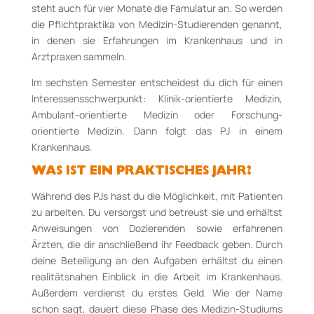
steht auch für vier Monate die Famulatur an. So werden
die Pflichtpraktika von Medizin-Studierenden genannt,
in denen sie Erfahrungen im Krankenhaus und in
Arztpraxen sammeln.
Im sechsten Semester entscheidest du dich für einen
Interessensschwerpunkt: Klinik-orientierte Medizin,
Ambulant-orientierte Medizin oder Forschung-
orientierte Medizin. Dann folgt das PJ in einem
Krankenhaus.
WAS IST EIN PRAKTISCHES JAHR?
Während des PJs hast du die Möglichkeit, mit Patienten
zu arbeiten. Du versorgst und betreust sie und erhältst
Anweisungen von Dozierenden sowie erfahrenen
Ärzten, die dir anschließend ihr Feedback geben. Durch
deine Beteiligung an den Aufgaben erhältst du einen
realitätsnahen Einblick in die Arbeit im Krankenhaus.
Außerdem verdienst du erstes Geld. Wie der Name
schon sagt, dauert diese Phase des Medizin-Studiums