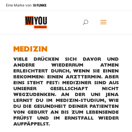
Eine Marke von
MEDIZIN
VIELE DRÜCKEN SICH DAVOR UND
ANDERE WIEDERRUM ATMEN
ERLEICHTERT DURCH, WENN SIE EINEN
BEKOMMEN: EINEN ARZTTERMIN. ABER
EINS STEHT FEST: MEDIZINER SIND AUS
UNSERER GESELLSCHAFT NICHT
WEGZUDENKEN. AN DER UNI JENA
LERNST DU IM MEDIZIN-STUDIUM, WIE
DU DIE GESUNDHEIT DEINER PATIENTEN
VON GEBURT AN BIS ZUM LEBENSENDE
PRÜFST UND IM ERNSTFALL WIEDER
AUFPÄPPELST.